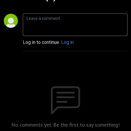
Log in to continue.
Log in
No comments yet. Be the first to say something!